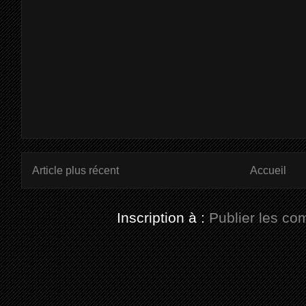
Article plus récent
Accueil
Inscription à :
Publier les co